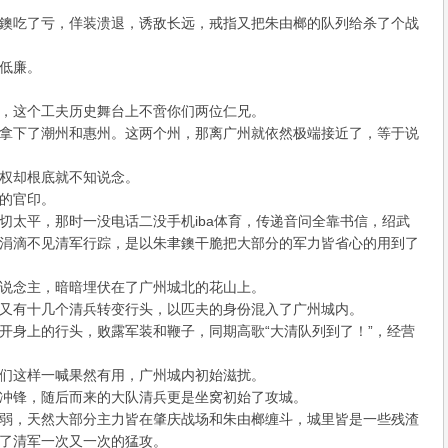
鐭吃了亏，佯装溃退，诱敌长远，戒指又把朱由榔的队列给杀了个战
低廉。
，这个工夫历史舞台上不啻你们两位仁兄。
拿下了潮州和惠州。这两个州，那离广州就依然极端接近了，等于说
权却根底就不知说念。
的官印。
切太平，那时一没电话二没手机iba体育，传递音问全靠书信，绍武
涓滴不见清军行踪，是以朱聿鐭干脆把大部分的军力皆省心的用到了
说念主，暗暗埋伏在了广州城北的花山上。
又有十几个清兵转变行头，以匹夫的身份混入了广州城内。
开身上的行头，败露军装和鞭子，同期高歌“大清队列到了！”，经营
们这样一喊果然有用，广州城内初始滋扰。
冲锋，随后而来的大队清兵更是坐窝初始了攻城。
弱，天然大部分主力皆在肇庆战场和朱由榔缠斗，城里皆是一些残渣
了清军一次又一次的猛攻。