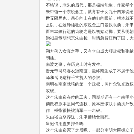
不错说，老朱的后代，那是极端能生，作家举个
朱钟镒一个东说念主，就育有子女九十四东说念
世无限尽也，愚公的山在他们的眼前，根本就不
是以，在这种雄壮的东说念主口基数眼前，朱聿
而朱聿鐭行运的齿轮之是以初始动掸，要从明朝
崇祯皇帝明想宗朱由检一时情急智短殉了国，大
朔方落入女真之手，又有李自成大顺政权和张献
朝廷。
南渡之事，在历史上时有发生。
晋元帝司马睿衣冠南渡，最终南边成了不属于他
泽和岳飞这样千古贤人的余恨。
南明在南京栽培的第一个政权，叫作念弘光政权
攻破。
这个朱由崧在位的工夫，同期期还有一个南明小
俩政权原本是同气连枝，原本应该联手顽抗外敌
作，戒指很快被清军一一击破。
朱由崧自杀葬送，朱聿键绝食而死。
皇冠信用盘要押金吗
这个朱由崧死了之后呢，一部分南明大臣拥立了