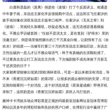
白鹿和丞磊的《莫离》倒是给《迷墙》打了个反面讲义。相通是
中年妻子戏，东说念主家化学反馈能戳中泪点，这边郭京飞任素汐的
敌手戏却像在演双东说念主版单口相声。任素汐从《无名之辈》到
《迷墙》，哭戏经久靠嘶吼，吵架必甩头发，连无语感皆透着模板
化。不雅众早识破套路："任姐不是演太太，是在复刻《驴得水》里的
没趣主妇"。倒是墙里顿然砸出的三千万真金白银，让剧情有了点《余
欢水》的锐度——当修车灯要三十万的穷东说念主濒临巨款，东说念
主性扯破的一忽儿才让不雅众喘语气：终于有真确的生涯颗粒感了。
不过要真念念让打工东说念主共情，下次编剧能不成先体验下月薪五
千还房贷的日子？
大家都希望能够出现第2部欧洲杯资讯，可是一直以来都没有消息，等
不来《香蜜沉沉烬如霜》的第2部，让很多的观众都特别的失望，不过
近期却能看到一个好消息，这个好消息就是《星落凝成糖》即将开机
录制了，这部剧是由《香蜜沉沉烬如霜》原班人马打造的，
赌神卡卡湾娱乐场众博彩票是正规的吗最新皇冠备网址皇冠体育博彩
网站以其多年的博彩经验和良好的用户口碑，在博彩行业中赢得了广