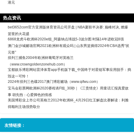
港元
热点资讯
bet3652com官方亚洲版体育资讯公司开盘 | NBA夏联半决赛: 巅峰对决, 燃爆
篮筐的火花盛
6868龙虎斗欧洲杯2020e组_阿森纳点球战5-3波尔图 时隔14年进欧冠8强
澳门金沙城赌场官网2021欧洲杯有观众吗 | 山东男篮摘得2024年CBA选秀“状
元签”
排列三捕鱼2004年欧洲杯葡萄牙对英格兰
（www.crowngoldenzonehub.com）
宝都娱乐博彩网站雷泽体育app手机版下载_中国终于对星链军事应用脱手：捣
毁这一可怜！
2024年排列三色碟2017澳门博彩赌场（www.qifwu.com）
宝马会彩票网欧洲杯2020赛程表F组_30秒｜《三贵情史》用童话汇报真爱故
事 胡先煦：心爱脚色的情感
美国博彩业上市公司英格兰2012年欧洲杯_4月29日红王解盘比赛解读：利雅
得顺利主场强势取分
友情链接：