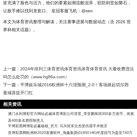
皆充满了脸色与活力，他们的要紧如潮流般澎湃，驻防则坚如磐石，
让敌手难以找到龙套口。 皇冠客服飞机：@seo
本文为体育资讯整理与解读，关注赛事进展与数据动态（含 2026 世
界杯相关话题）。
上一篇：
2024年排列三体育资讯体育资讯体育体育资讯 大量收费违法
吗怎么处罚的（www.hg86a.com）
下一篇：
平博娱乐城2016欧洲杯十六强预测_2-0！客场掀起切尔西
曼城喜提开门红
相关资讯
澳门永利博彩官方网站必威体育博彩公司背景_李亚鹏筹得300多万港币，将惠
及400多名唇腭裂患儿
平博彩票网博彩必赢秘籍_官方: 马兴煜宋文杰受伤需手术救济
亚博彩票网欧洲杯2020直播软件_海鑫集团(01850.HK)年度扭亏为盈至740万