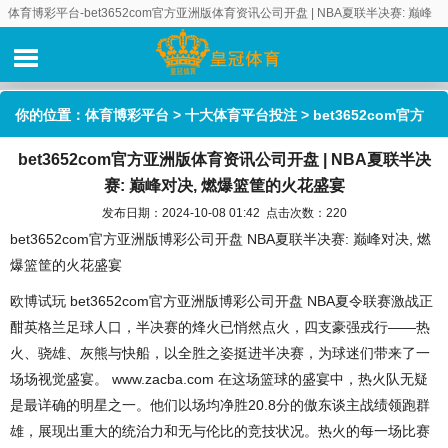
体育博彩平台-bet3652com官方亚洲版体育资讯公司开盘 | NBA夏联半决赛: 巅峰
对决, 燃爆篮筐的火花盛宴
你的位置：
体育博彩平台
>
十大体育平台投注
> bet3652com官方
bet3652com官方亚洲版体育资讯公司开盘 | NBA夏联半决
亚洲版体育资讯公司开盘 | NBA夏联半决赛: 巅峰对决, 燃爆篮筐的
赛: 巅峰对决, 燃爆篮筐的火花盛宴
火花盛宴
发布日期：2024-10-08 01:42 点击次数：220
bet3652com官方亚洲版博彩公司开盘 NBA夏联半决赛: 巅峰对决, 燃
爆篮筐的火花盛宴
欧博试玩 bet3652com官方亚洲版博彩公司开盘 NBA夏令联赛激战正
酣英格兰足球人口，半决赛的烽火已悄然点火，四支豪强戎行——热
火、骁雄、灰熊与快船，以全胜之姿挺进半决赛，为球迷们带来了一
场场视觉盛宴。 www.zacba.com 在这场篮球的盛宴中，热火队无疑
是最详确的明星之一。他们以场均净胜20.8分的傲东谈主战绩领跑群
雄，展现出重大的统治力和无与伦比的竞技状况。热火的每一场比赛