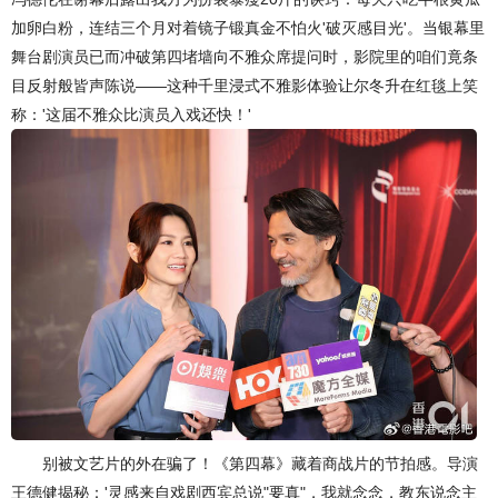
加卵白粉，连结三个月对着镜子锻真金不怕火'破灭感目光'。当银幕里
舞台剧演员已而冲破第四堵墙向不雅众席提问时，影院里的咱们竟条
目反射般皆声陈说——这种千里浸式不雅影体验让尔冬升在红毯上笑
称：'这届不雅众比演员入戏还快！'
别被文艺片的外在骗了！《第四幕》藏着商战片的节拍感。导演
王德健揭秘：'灵感来自戏剧西宾总说"要真"，我就念念，教东说念主