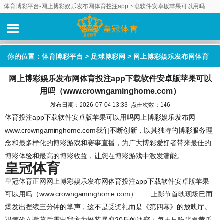
体育博彩平台-网上博彩娱乐发布网体育投注app下载软件安卓版苹果可以用吗
（www.crowngaminghome.com）
你的位置：
体育博彩平台
>
足球博彩网
> 网上博彩娱乐发布网体育
网上博彩娱乐发布网体育投注app下载软件安卓版苹果可以
投注app下载软件安卓版苹果可以用吗
用吗（www.crowngaminghome.com）
（www.crowngaminghome.com）
发布日期：2026-07-04 13:33 点击次数：146
体育投注app下载软件安卓版苹果可以用吗网上博彩娱乐发布网
www.crowngaminghome.com我们不断创新，以其独特的博彩服务理
念和最多样化的博彩游戏和赛事直播，为广大博彩爱好者带来最佳的
博彩体验和最高的博彩收益，让您在博彩游戏中激发潜能。
皇冠体育
皇冠体育正网
网上博彩娱乐发布网体育投注app下载软件安卓版苹果
可以用吗（www.crowngaminghome.com） 上影节首映现场已而
爆发出捏续三分钟的掌声，这不是受奖礼而是《第四幕》的放映厅。
冯德伦在谢幕后露出我方为扮装暴瘦20斤的诀窍：每天只吃半根黄瓜