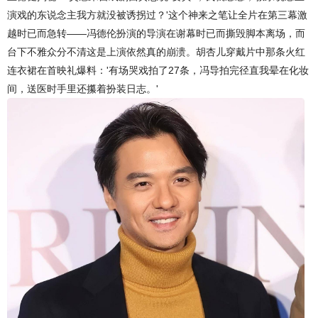
演戏的东说念主我方就没被诱拐过？'这个神来之笔让全片在第三幕激
越时已而急转——冯德伦扮演的导演在谢幕时已而撕毁脚本离场，而
台下不雅众分不清这是上演依然真的崩溃。胡杏儿穿戴片中那条火红
连衣裙在首映礼爆料：'有场哭戏拍了27条，冯导拍完径直我晕在化妆
间，送医时手里还攥着扮装日志。'